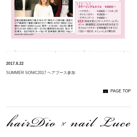
2017.8.22
SUMMER SONIC2017 ヘアブース参加
PAGE TOP
→