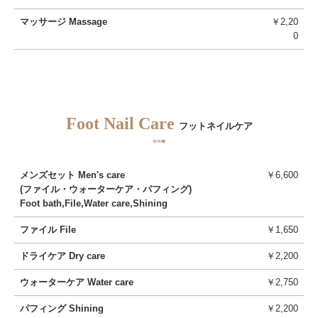
マッサージ Massage
￥2,20
0
Foot Nail Care
フットネイルケア
■
■
■
メンズセット Men's care
￥6,600
(ファイル・ウォーターケア・パフィング)
Foot bath,File,Water care,Shining
ファイル File
￥1,650
ドライケア Dry care
￥2,200
ウォーターケア Water care
￥2,750
パフィング Shining
￥2,200