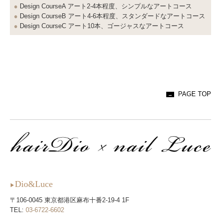
●
Design CourseA アート2-4本程度、シンプルなアートコース
●
Design CourseB アート4-6本程度、スタンダードなアートコース
●
Design CourseC アート10本、ゴージャスなアートコース
PAGE TOP
→
Dio&Luce
▶
〒106-0045 東京都港区麻布十番2-19-4 1F
TEL:
03-6722-6602