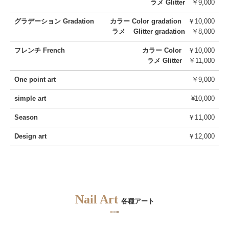
ラメ Glitter
￥9,000
グラデーション Gradation
カラー Color gradation
￥10,000
ラメ Glitter gradation
￥8,000
フレンチ French
カラー Color
￥10,000
ラメ Glitter
￥11,000
One point art
￥9,000
simple art
¥10,000
Season
￥11,000
Design art
￥12,000
Nail Art
各種アート
■
■
■