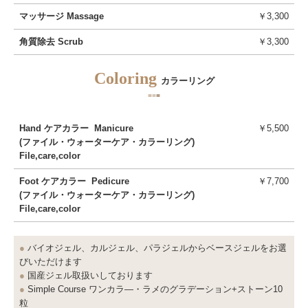
マッサージ Massage
￥3,300
角質除去 Scrub
￥3,300
Coloring
カラーリング
■
■
■
Hand ケアカラー Manicure
￥5,500
(ファイル・ウォーターケア・カラーリング)
File,care,color
Foot ケアカラー Pedicure
￥7,700
(ファイル・ウォーターケア・カラーリング)
File,care,color
●
バイオジェル、カルジェル、パラジェルからベースジェルをお選
びいただけます
●
国産ジェル取扱いしております
●
Simple Course ワンカラ―・ラメのグラデーション+ストーン10
粒