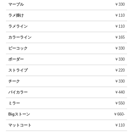
マーブル
￥330
ラメ掛け
￥110
ラメライン
￥110
カラーライン
￥165
ピーコック
￥330
ボーダー
￥330
ストライプ
￥220
チーク
￥330
バイカラー
￥440
ミラー
￥550
Bigストーン
￥660-
マットコート
￥110